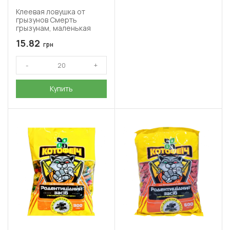
Клеевая ловушка от
грызунов Смерть
грызунам, маленькая
15.82
грн
Купить