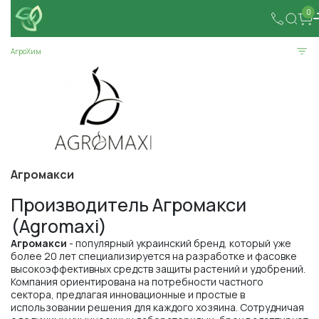
0
АгроХим
Агромакси
Производитель Агромакси
(Agromaxi)
Агромакси
- популярный украинский бренд, который уже
более 20 лет специализируется на разработке и фасовке
высокоэффективных средств защиты растений и удобрений.
Компания ориентирована на потребности частного
сектора, предлагая инновационные и простые в
использовании решения для каждого хозяина. Сотрудничая