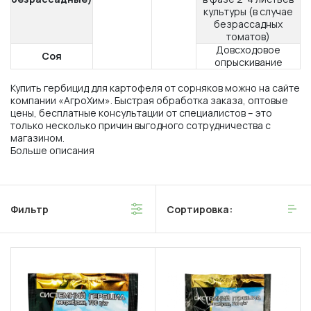
культуры (в случае
безрассадных
томатов)
Довсходовое
Соя
опрыскивание
Купить гербицид для картофеля от сорняков можно на сайте
компании «АгроХим». Быстрая обработка заказа, оптовые
цены, бесплатные консультации от специалистов – это
только несколько причин выгодного сотрудничества с
магазином.
Больше описания
Фильтр
Сортировка: