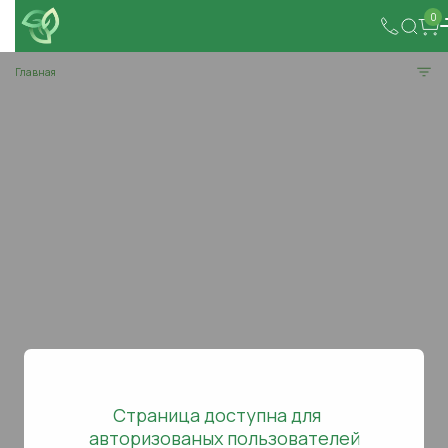
0
Главная
Страница доступна для
авторизованых пользователей