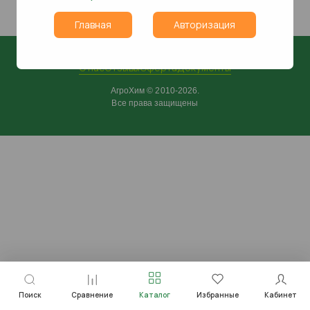
Главная
Авторизация
О нас
Отзывы
Оферта
Документы
АгроХим © 2010-2026.
Все права защищены
Поиск
Сравнение
Каталог
Избранные
Кабинет