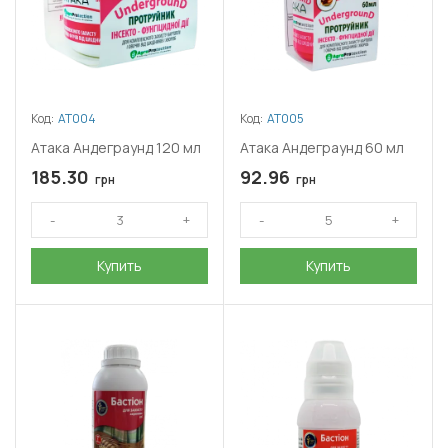
Код:
АТ004
Код:
АТ005
Атака Андеграунд 120 мл
Атака Андеграунд 60 мл
185.30
92.96
грн
грн
Купить
Купить