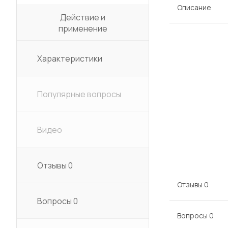
Описание
Действие и
применение
Характеристики
Популярные вопросы
Видео
Отзывы
0
Отзывы
0
Вопросы
0
Вопросы
0