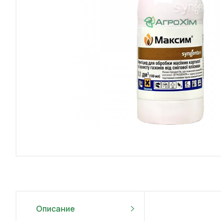
Описание