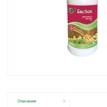
Описание