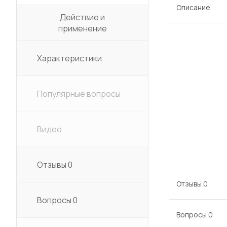
Описание
Действие и
применение
Характеристики
Популярные вопросы
Видео
Отзывы
0
Отзывы
0
Вопросы
0
Вопросы
0