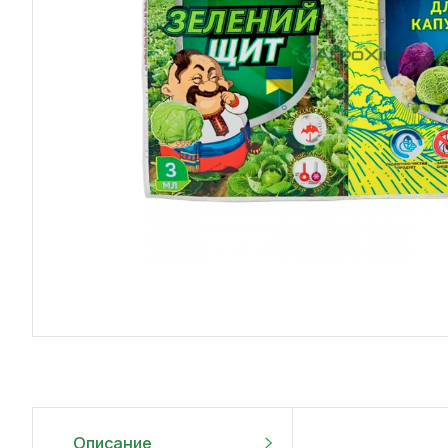
Описание