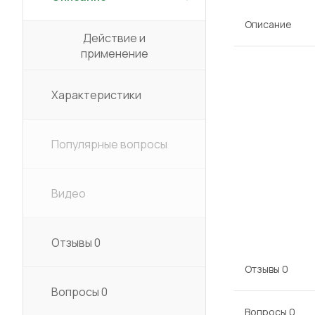
Описание
Действие и
применение
Характеристики
Популярные вопросы
Видео
Отзывы
0
Отзывы
0
Вопросы
0
Вопросы
0