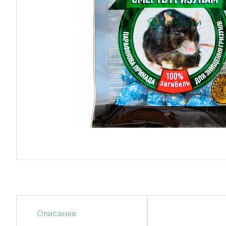
Описание