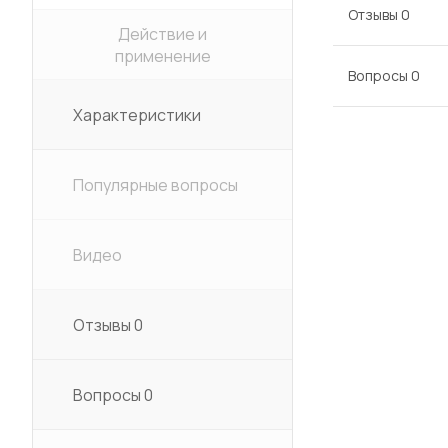
Отзывы
0
Действие и
применение
Вопросы
0
Характеристики
Популярные вопросы
Видео
Отзывы
0
Вопросы
0