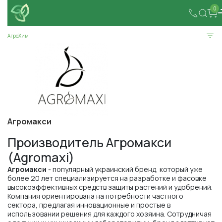
0
АгроХим
Агромакси
Производитель Агромакси
(Agromaxi)
Агромакси
- популярный украинский бренд, который уже
более 20 лет специализируется на разработке и фасовке
высокоэффективных средств защиты растений и удобрений.
Компания ориентирована на потребности частного
сектора, предлагая инновационные и простые в
использовании решения для каждого хозяина. Сотрудничая