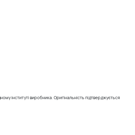
ому інституті виробника. Оригінальність підтверджується