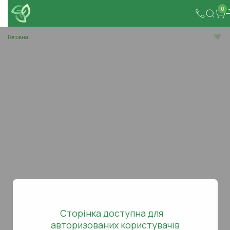
0
Головна
Сторінка доступна для
авторизованих користувачів