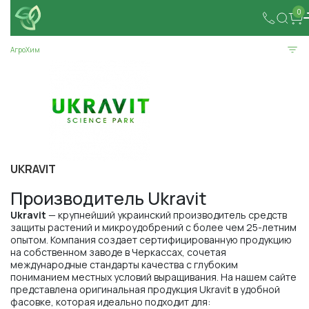
0
АгроХим
UKRAVIT
Производитель Ukravit
Ukravit
— крупнейший украинский производитель средств
защиты растений и микроудобрений с более чем 25-летним
опытом. Компания создает сертифицированную продукцию
на собственном заводе в Черкассах, сочетая
международные стандарты качества с глубоким
пониманием местных условий выращивания. На нашем сайте
представлена оригинальная продукция Ukravit в удобной
фасовке, которая идеально подходит для: