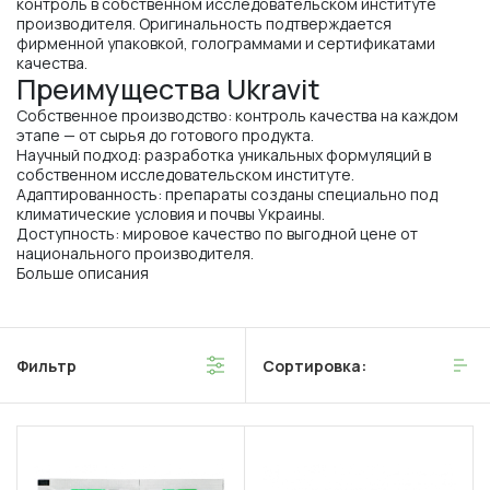
контроль в собственном исследовательском институте
производителя. Оригинальность подтверждается
фирменной упаковкой, голограммами и сертификатами
качества.
Преимущества Ukravit
Собственное производство: контроль качества на каждом
этапе — от сырья до готового продукта.
Научный подход: разработка уникальных формуляций в
собственном исследовательском институте.
Адаптированность: препараты созданы специально под
климатические условия и почвы Украины.
Доступность: мировое качество по выгодной цене от
национального производителя.
Больше описания
Фильтр
Сортировка: