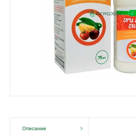
Описание