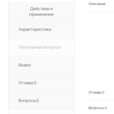
Описание
Действие и
применение
Характеристики
Популярные вопросы
Видео
Отзывы
0
Отзывы
0
Вопросы
0
Вопросы
0