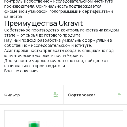
контроль в собственном исследовательском институте
производителя. Оригинальность подтверждается
фирменной упаковкой, голограммами и сертификатами
качества.
Преимущества Ukravit
Собственное производство: контроль качества на каждом
этапе — от сырья до готового продукта.
Научный подход: разработка уникальных формуляций в
собственном исследовательском институте.
Адаптированность: препараты созданы специально под
климатические условия и почвы Украины.
Доступность: мировое качество по выгодной цене от
национального производителя.
Больше описания
Фильтр
Сортировка: