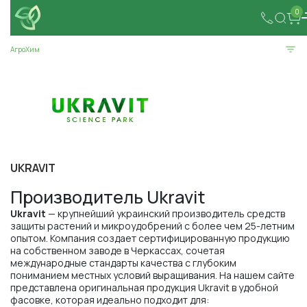
0
АгроХим
UKRAVIT
Производитель Ukravit
Ukravit
— крупнейший украинский производитель средств
защиты растений и микроудобрений с более чем 25-летним
опытом. Компания создает сертифицированную продукцию
на собственном заводе в Черкассах, сочетая
международные стандарты качества с глубоким
пониманием местных условий выращивания. На нашем сайте
представлена оригинальная продукция Ukravit в удобной
фасовке, которая идеально подходит для: