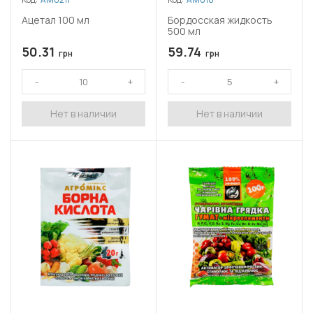
Ацетал 100 мл
Бордосская жидкость
500 мл
50.31
59.74
грн
грн
Нет в наличии
Нет в наличии