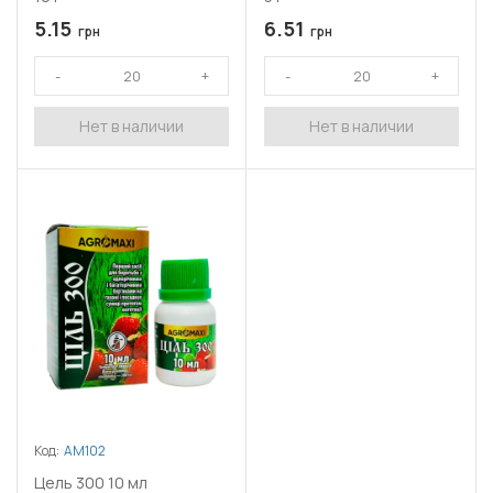
5.15
6.51
грн
грн
Нет в наличии
Нет в наличии
Код:
АМ102
Цель 300 10 мл