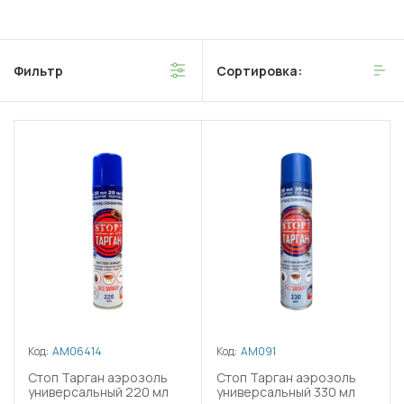
Фильтр
Сортировка:
Код:
АМ06414
Код:
АМ091
Стоп Тарган аэрозоль
Стоп Тарган аэрозоль
универсальный 220 мл
универсальный 330 мл