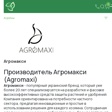
0
АгроХим
Агромакси
Производитель Агромакси
(Agromaxi)
Агромакси
- популярный украинский бренд, который уже
более 20 лет специализируется на разработке и фасовке
высокоэффективных средств защиты растений и удобрений.
Компания ориентирована на потребности частного
сектора, предлагая инновационные и простые в
использовании решения для каждого хозяина. Сотрудничая