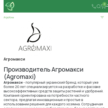
0
АгроХим
Агромакси
Производитель Агромакси
(Agromaxi)
Агромакси
- популярный украинский бренд, который уже
более 20 лет специализируется на разработке и фасовке
высокоэффективных средств защиты растений и удобрений.
Компания ориентирована на потребности частного
сектора, предлагая инновационные и простые в
использовании решения для каждого хозяина. Сотрудничая