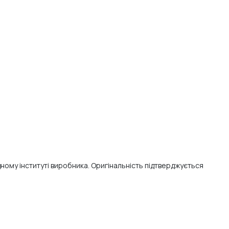
ому інституті виробника. Оригінальність підтверджується