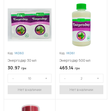
Код:
УК060
Код:
УК061
Энергодар 30 мл
Энергодар 500 мл
30.97
465.14
грн
грн
Нет в наличии
Нет в наличии