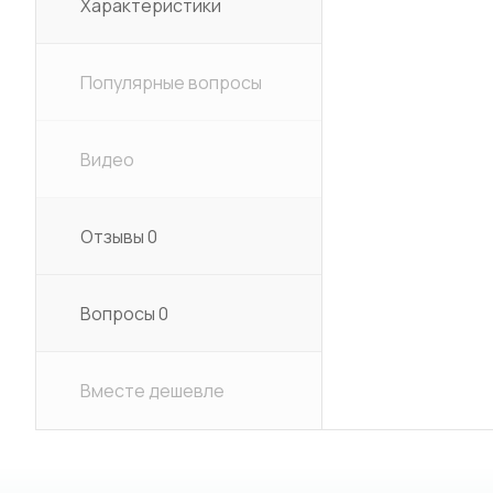
Характеристики
Популярные вопросы
Видео
Отзывы
0
Вопросы
0
Вместе дешевле