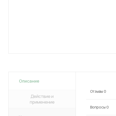
Описание
Отзывы
0
Действие и
применение
Вопросы
0