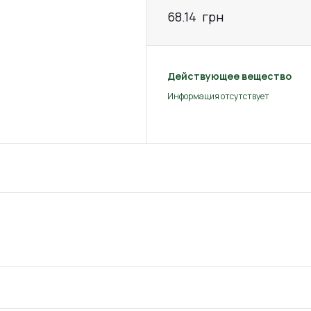
68.14
грн
Действующее вещество
Информация отсутствует