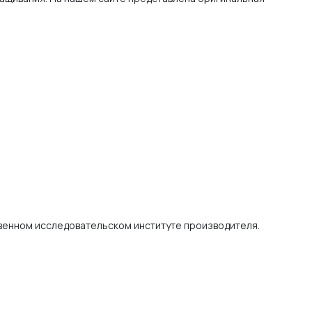
твенном исследовательском институте производителя.