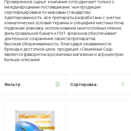
Проверенное сырье: компания сотрудничает только с
международными поставщиками, чья продукция
сертифицирована по мировым стандартам.
Адаптированность: все препараты разработаны с учетом
климатических условий Украины и специфики местных почв.
Надежная упаковка: использование многослойных пленок,
фильтровальной бумаги и ПЭТ-флаконов обеспечивает
длительное сохранение свойств препаратов.
Высокая оборачиваемость: благодаря узнаваемости
бренда и доступной цене, продукция «Семейный Сад»
является фаворитом в розничных магазинах и агроцентрах.
Больше описания
Фильтр
Сортировка: