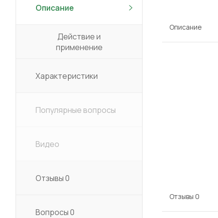
Описание
Описание
Действие и
применение
Характеристики
Популярные вопросы
Видео
Отзывы
0
Отзывы
0
Вопросы
0