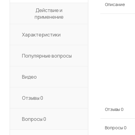
Описание
Действие и
применение
Характеристики
Популярные вопросы
Видео
Отзывы
0
Отзывы
0
Вопросы
0
Вопросы
0