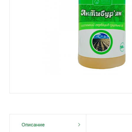
Описание