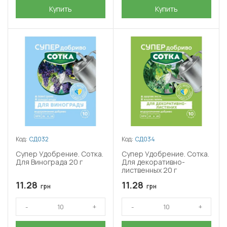
Купить
Купить
Код:
СД032
Код:
СД034
Супер Удобрение. Сотка.
Супер Удобрение. Сотка.
Для Винограда 20 г
Для декоративно-
лиственных 20 г
11.28
11.28
грн
грн