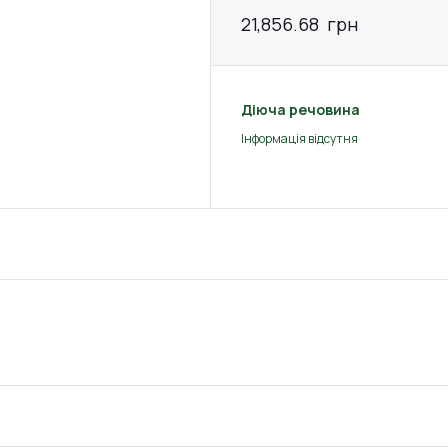
21,856.68
грн
Діюча речовина
Інформація відсутня