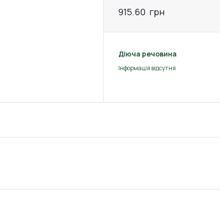
915.60
грн
Діюча речовина
Інформація відсутня