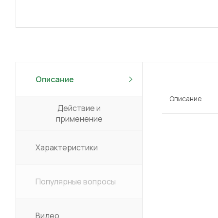
Описание
Описание
Действие и
применение
Характеристики
Популярные вопросы
Видео