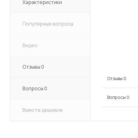
Характеристики
Популярные вопросы
Видео
Отзывы
0
Отзывы
0
Вопросы
0
Вопросы
0
Вместе дешевле