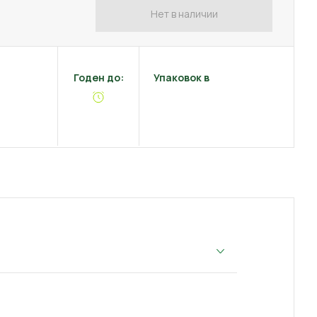
Нет в наличии
Годен до:
Упаковок в