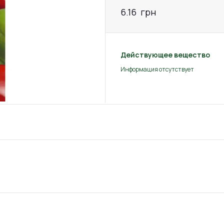
6.16
грн
Действующее вещество
Информация отсутствует