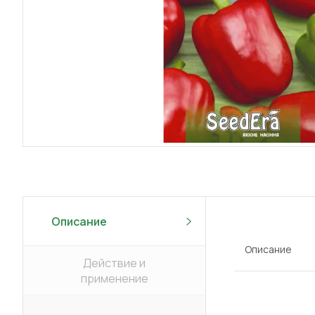
Описание
Описание
Действие и
применение