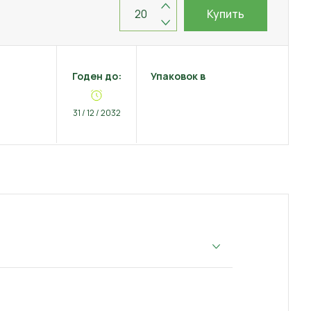
Купить
Годен до:
Упаковок в
31 / 12 / 2032