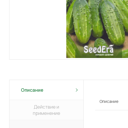
Описание
Описание
Действие и
применение