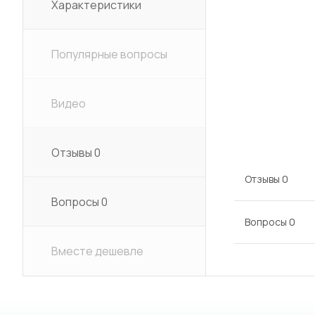
Характеристики
Популярные вопросы
Видео
Отзывы
0
Отзывы
0
Вопросы
0
Вопросы
0
Вместе дешевле