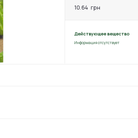
10.64
грн
Действующее вещество
Информация отсутствует