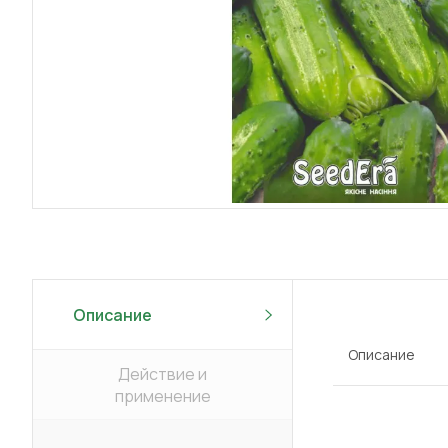
Описание
Описание
Действие и
применение