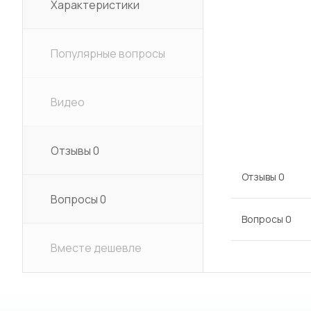
Характеристики
Популярные вопросы
Видео
Отзывы
0
Отзывы
0
Вопросы
0
Вопросы
0
Вместе дешевле