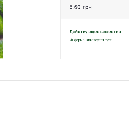
5.60
грн
Действующее вещество
Информация отсутствует