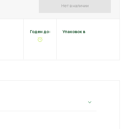
Нет в наличии
Годен до:
Упаковок в