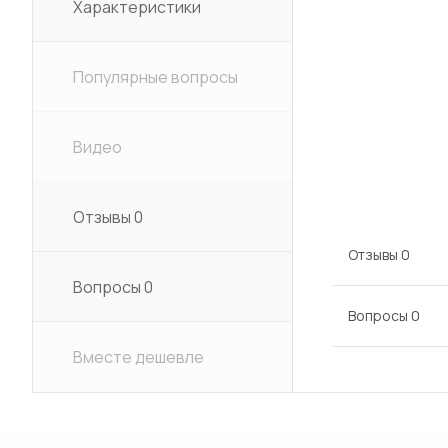
Характеристики
Популярные вопросы
Видео
Отзывы
0
Отзывы
0
Вопросы
0
Вопросы
0
Вместе дешевле