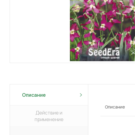
Описание
Описание
Действие и
применение