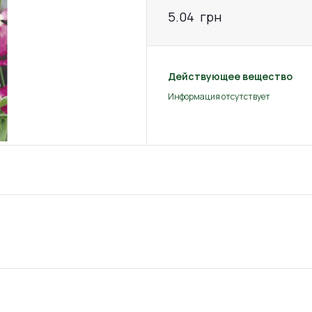
5.04
грн
Действующее вещество
Информация отсутствует