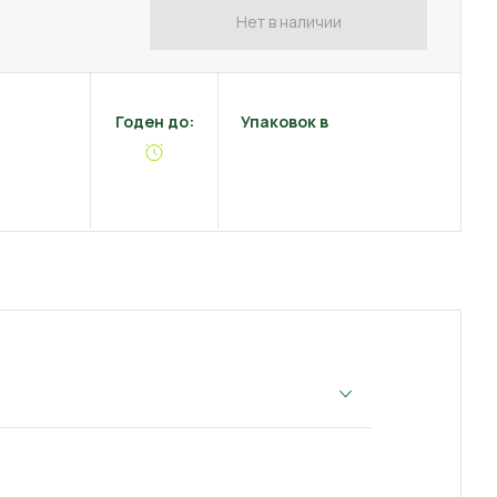
Нет в наличии
Годен до:
Упаковок в