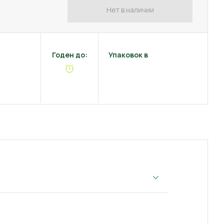
Нет в наличии
Годен до:
Упаковок в