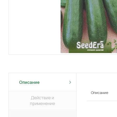
Описание
Описание
Действие и
применение