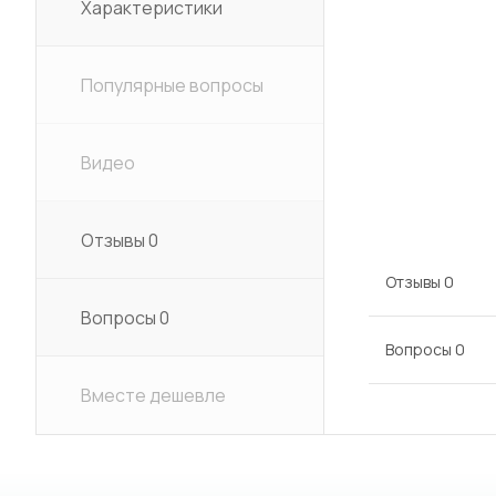
Характеристики
Популярные вопросы
Видео
Отзывы
0
Отзывы
0
Вопросы
0
Вопросы
0
Вместе дешевле