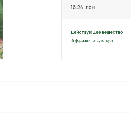
16.24
грн
Действующее вещество
Информация отсутствует