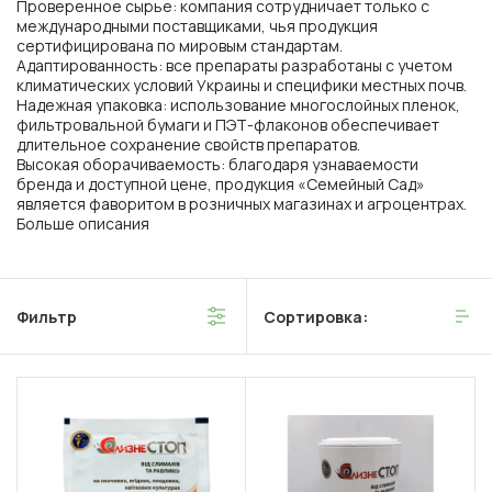
Проверенное сырье: компания сотрудничает только с
международными поставщиками, чья продукция
сертифицирована по мировым стандартам.
Адаптированность: все препараты разработаны с учетом
климатических условий Украины и специфики местных почв.
Надежная упаковка: использование многослойных пленок,
фильтровальной бумаги и ПЭТ-флаконов обеспечивает
длительное сохранение свойств препаратов.
Высокая оборачиваемость: благодаря узнаваемости
бренда и доступной цене, продукция «Семейный Сад»
является фаворитом в розничных магазинах и агроцентрах.
Больше описания
Фильтр
Сортировка: