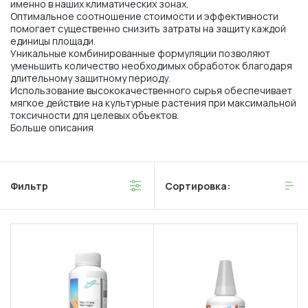
именно в наших климатических зонах.
Оптимальное соотношение стоимости и эффективности
помогает существенно снизить затраты на защиту каждой
единицы площади.
Уникальные комбинированные формуляции позволяют
уменьшить количество необходимых обработок благодаря
длительному защитному периоду.
Использование высококачественного сырья обеспечивает
мягкое действие на культурные растения при максимальной
токсичности для целевых объектов.
Больше описания
Фильтр
Сортировка: