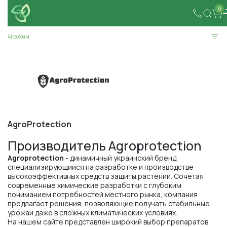
0
АгроХим
AgroProtection
Производитель Agroprotection
Agroprotection
- динамичный украинский бренд,
специализирующийся на разработке и производстве
высокоэффективных средств защиты растений. Сочетая
современные химические разработки с глубоким
пониманием потребностей местного рынка, компания
предлагает решения, позволяющие получать стабильные
урожаи даже в сложных климатических условиях.
На нашем сайте представлен широкий выбор препаратов