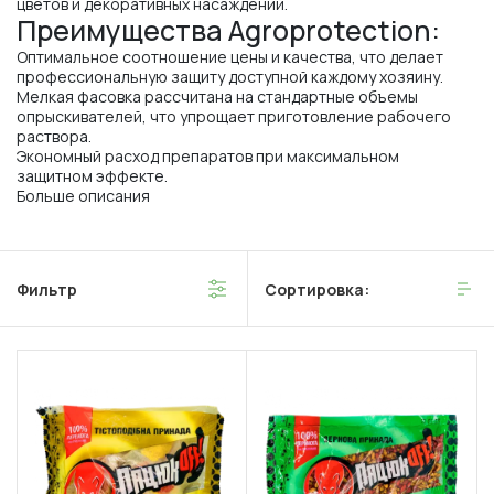
цветов и декоративных насаждений.
Преимущества Agroprotection:
Оптимальное соотношение цены и качества, что делает
профессиональную защиту доступной каждому хозяину.
Мелкая фасовка рассчитана на стандартные объемы
опрыскивателей, что упрощает приготовление рабочего
раствора.
Экономный расход препаратов при максимальном
защитном эффекте.
Больше описания
Фильтр
Сортировка: