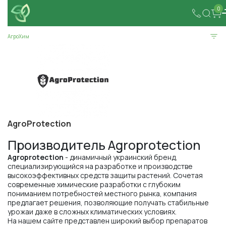
0
АгроХим
AgroProtection
Производитель Agroprotection
Agroprotection
- динамичный украинский бренд,
специализирующийся на разработке и производстве
высокоэффективных средств защиты растений. Сочетая
современные химические разработки с глубоким
пониманием потребностей местного рынка, компания
предлагает решения, позволяющие получать стабильные
урожаи даже в сложных климатических условиях.
На нашем сайте представлен широкий выбор препаратов