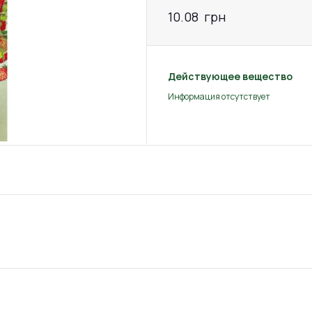
10.08
грн
Действующее вещество
Информация отсутствует