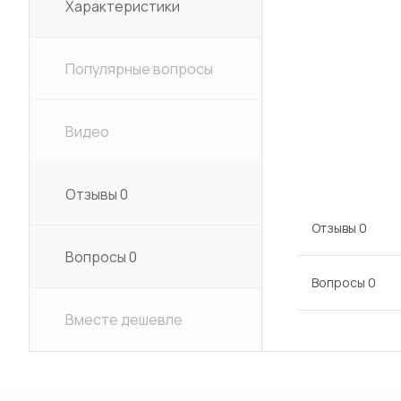
Характеристики
Популярные вопросы
Видео
Отзывы
0
Отзывы
0
Вопросы
0
Вопросы
0
Вместе дешевле