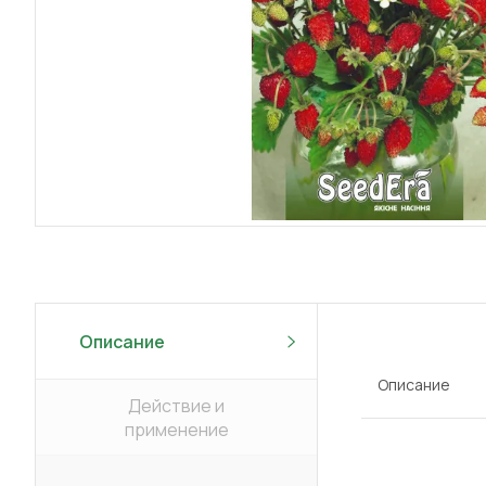
Описание
Описание
Действие и
применение