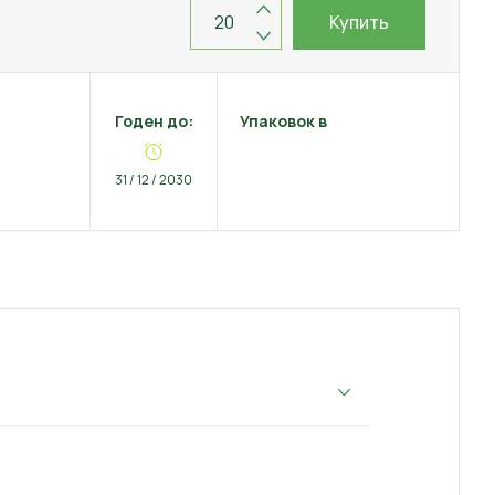
Купить
Годен до:
Упаковок в
31 / 12 / 2030