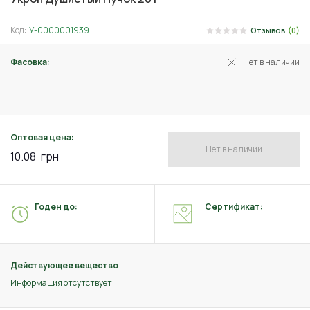
Код:
У-0000001939
Отзывов
(0)
Фасовка:
Нет в наличии
3 г
Оптовая цена:
Нет в наличии
10.08
грн
Годен до:
Сертификат:
Действующее вещество
Информация отсутствует