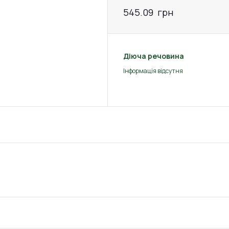
545.09
грн
Діюча речовина
Інформація відсутня