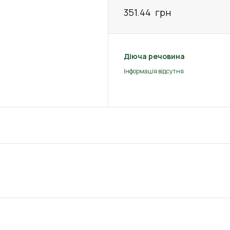
351.44
грн
Діюча речовина
Інформація відсутня