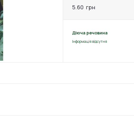
5.60
грн
Діюча речовина
Інформація відсутня