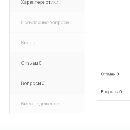
Характеристики
Популярные вопросы
Видео
Отзывы
0
Отзывы
0
Вопросы
0
Вопросы
0
Вместе дешевле