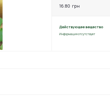
16.80
грн
Действующее вещество
Информация отсутствует