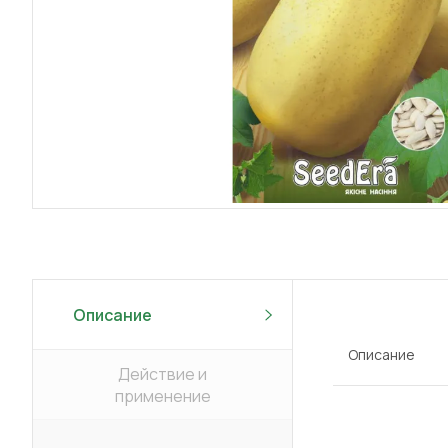
Описание
Описание
Действие и
применение