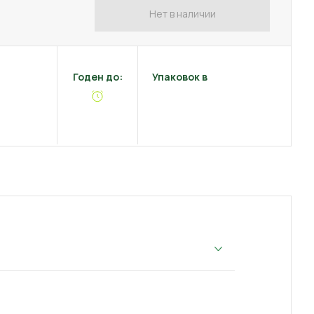
Нет в наличии
Годен до:
Упаковок в