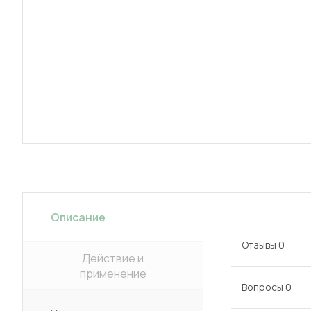
Описание
Отзывы
0
Действие и
применение
Вопросы
0