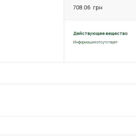
708.06
грн
Действующее вещество
Информация отсутствует