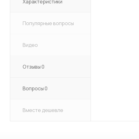
Характеристики
Популярные вопросы
Видео
Отзывы
0
Вопросы
0
Вместе дешевле