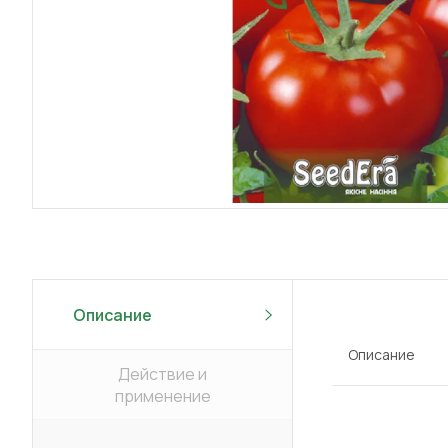
Описание
Описание
Действие и
применение