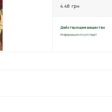
4.48
грн
Действующее вещество
Информация отсутствует