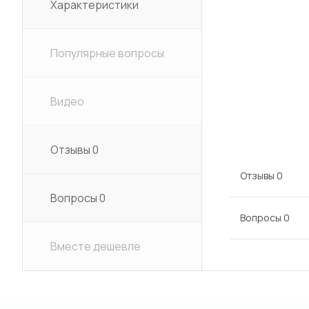
Характеристики
Популярные вопросы
Видео
Отзывы
0
Отзывы
0
Вопросы
0
Вопросы
0
Вместе дешевле