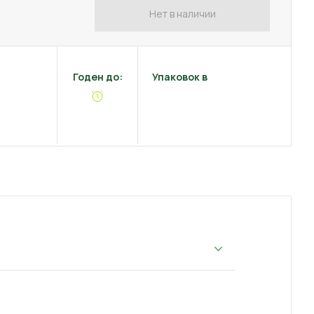
Нет в наличии
Годен до:
Упаковок в