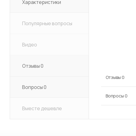
Характеристики
Популярные вопросы
Видео
Отзывы
0
Отзывы
0
Вопросы
0
Вопросы
0
Вместе дешевле