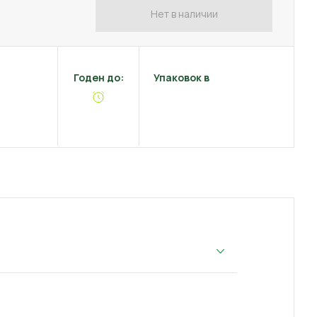
Нет в наличии
Годен до:
Упаковок в