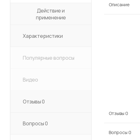
Описание
Действие и
применение
Характеристики
Популярные вопросы
Видео
Отзывы
0
Отзывы
0
Вопросы
0
Вопросы
0