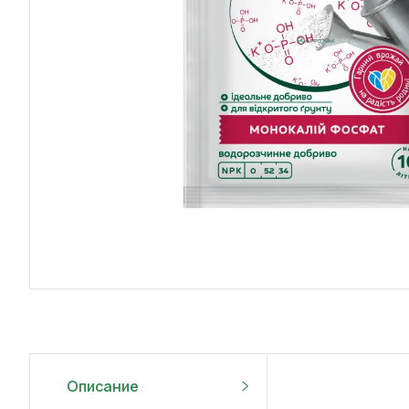
Описание