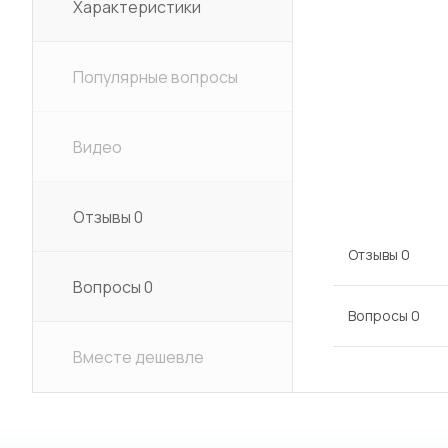
Характеристики
Популярные вопросы
Видео
Отзывы
0
Отзывы
0
Вопросы
0
Вопросы
0
Вместе дешевле