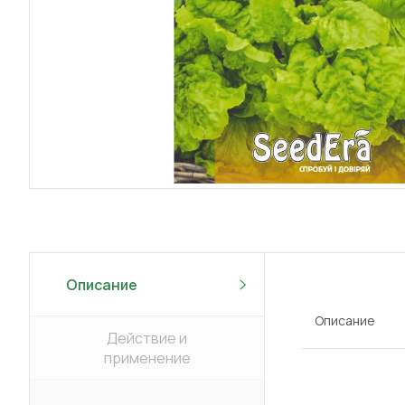
Описание
Описание
Действие и
применение