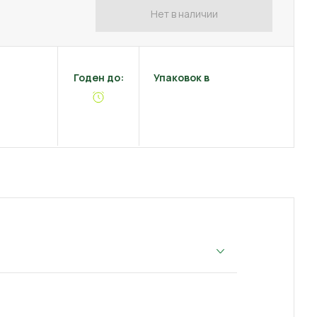
Нет в наличии
Годен до:
Упаковок в