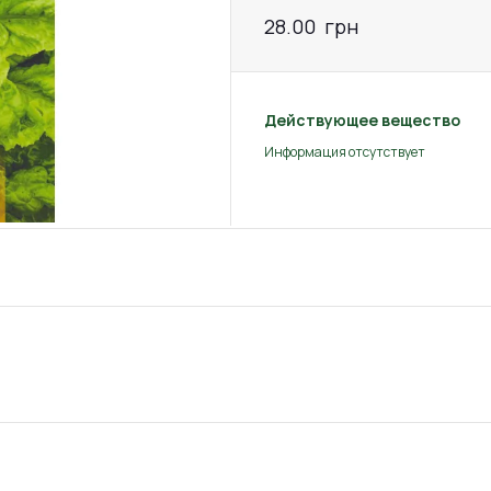
28.00
грн
Действующее вещество
Информация отсутствует