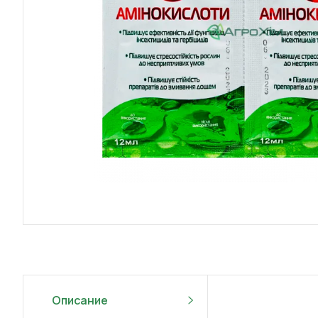
Описание