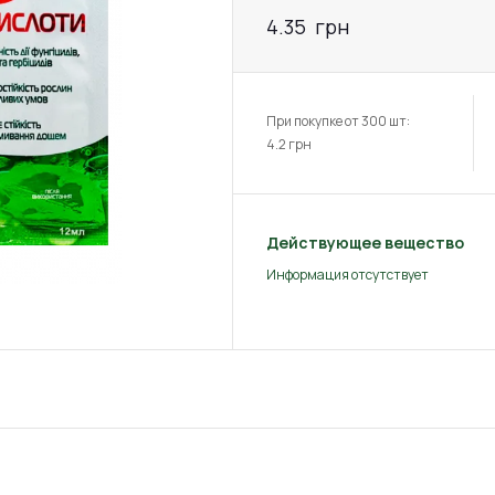
4.35
грн
При покупке от 300 шт:
4.2
грн
Действующее вещество
Информация отсутствует