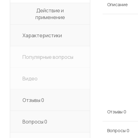
Описание
Действие и
применение
Характеристики
Популярные вопросы
Видео
Отзывы
0
Отзывы
0
Вопросы
0
Вопросы
0