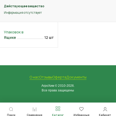
Действующее вещество
Информация отсутствует
Ящике
12 шт
О нас
Отзывы
Оферта
Документы
АгроХим © 2010-2026.
Все права защищены
Поиск
Сравнение
Каталог
Избранные
Кабинет